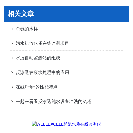
相关文章
总氮的水样
污水排放水质在线监测项目
水质自动监测站的组成
反渗透在废水处理中的应用
在线PH计的性能特点
一起来看看反渗透纯水设备冲洗的流程