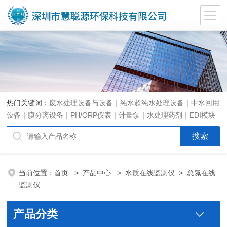
热门关键词：
废水处理设备与设备｜纯水超纯水处理设备｜中水回用
设备｜膜分离设备｜PH/ORP仪表｜计量泵｜水处理药剂｜EDI模块
代理｜EDI模块维修
当前位置：
首页
>
产品中心
>
水质在线监测仪
>
总氮在线
监测仪
产品分类