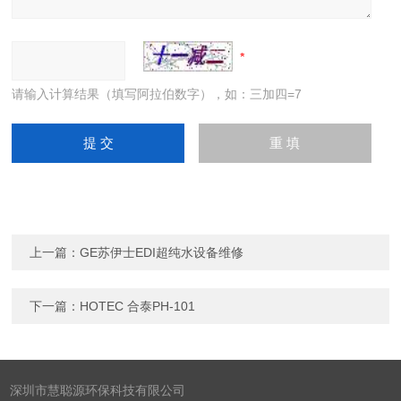
请输入计算结果（填写阿拉伯数字），如：三加四=7
上一篇：
GE苏伊士EDI超纯水设备维修
下一篇：
HOTEC 合泰PH-101
深圳市慧聪源环保科技有限公司