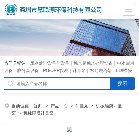
热门关键词：
废水处理设备与设备｜纯水超纯水处理设备｜中水回用
设备｜膜分离设备｜PH/ORP仪表｜计量泵｜水处理药剂｜EDI模块
代理｜EDI模块维修
当前位置：
首页
>
产品中心
>
计量泵
>
机械隔膜计量
泵
> 机械隔膜计量泵