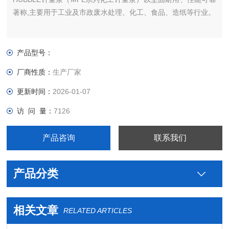
著称,主要用于工业及市政废水处理、化工、食品、造纸等行业。
产品型号：
厂商性质：
生产厂家
更新时间：
2026-01-07
访 问 量：
7126
产品咨询
联系我们
产品分类
相关文章
RELATED ARTICLES