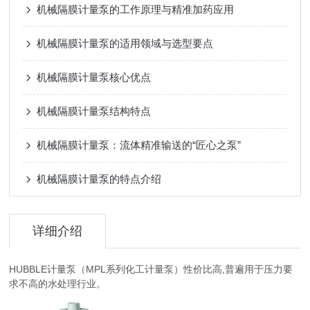
机械隔膜计量泵的工作原理与精准加药应用
机械隔膜计量泵的适用领域与选型要点
机械隔膜计量泵核心优点
机械隔膜计量泵结构特点
机械隔膜计量泵：流体精准输送的“匠心之泵”
机械隔膜计量泵的特点介绍
详细介绍
HUBBLE计量泵（MPL系列化工计量泵）性价比高,普遍用于压力要
求不高的水处理行业。