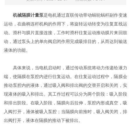
机械隔膜计量泵
是电机通过直联传动带动蜗轮蜗杆副作变速
运动，在曲柄连杆机构的作用下，将旋转运动转变为往复直线运
动。滑杆与膜片直接连接，工作时滑杆往复运动推动膜片来回鼓
动，通过泵头上的单向阀启闭作用完成吸排目的，从而达到输送
液体的功能。
具体来说，当电机启动时，通过传动系统将动力传递给液力
端，使隔膜在泵腔内进行往复运动。在往复运动过程中，隔膜会
推动泵腔内的液体，通过吸入阀和排出阀的交替开启和关闭，实
现液体的吸入和排出。其工作过程可以分为两个阶段：吸入阶段
和排出阶段。在吸入阶段，隔膜向后拉伸，泵腔内形成真空，吸
入阀打开，液体被吸入泵腔；当隔膜向前推时，吸入阀关闭，排
出阀打开，液体在隔膜的推动下被排出。