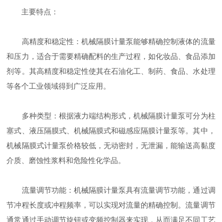
主要特点：
高精度和稳定性：机械隔膜计量泵能够精确控制液体的流量
和压力，适合于需要精确配料的生产过程，如化妆品、食品添加
剂等。其高精度和稳定性使其在石油化工、制药、食品、水处理
等各个工业领域得到广泛应用。
多种类型：根据液力端结构形式，机械隔膜计量泵可分为柱
塞式、液压隔膜式、机械隔膜式和磁感应隔膜计量泵等。其中，
机械隔膜式计量泵价格较低，无动密封，无泄漏，能输送高黏度
介质、磨蚀性浆料和危险性化学品。
流量调节功能：机械隔膜计量泵具有流量调节功能，通过调
节冲程长度或冲程频率，可以实现对流量的精确控制。流量调节
通常通过手动调节旋钮或变频控制器来实现，从而满足不同工艺