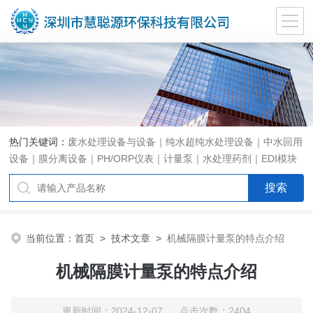
热门关键词：
废水处理设备与设备｜纯水超纯水处理设备｜中水回用
设备｜膜分离设备｜PH/ORP仪表｜计量泵｜水处理药剂｜EDI模块
代理｜EDI模块维修
当前位置：
首页
>
技术文章
>
机械隔膜计量泵的特点介绍
机械隔膜计量泵的特点介绍
更新时间：2024-12-07 点击次数：2404