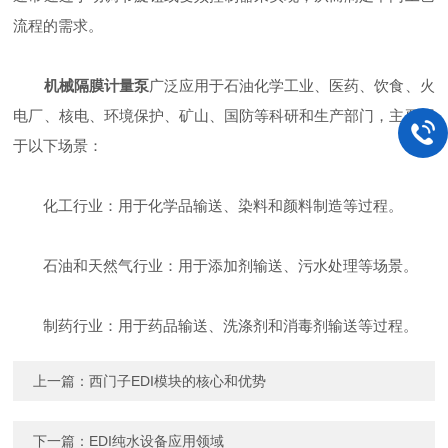
流程的需求。
机械隔膜计量泵
广泛应用于石油化学工业、医药、饮食、火
电厂、核电、环境保护、矿山、国防等科研和生产部门，主要用
于以下场景：
化工行业：用于化学品输送、染料和颜料制造等过程。
石油和天然气行业：用于添加剂输送、污水处理等场景。
制药行业：用于药品输送、洗涤剂和消毒剂输送等过程。
上一篇：
西门子EDI模块的核心和优势
下一篇：
EDI纯水设备应用领域