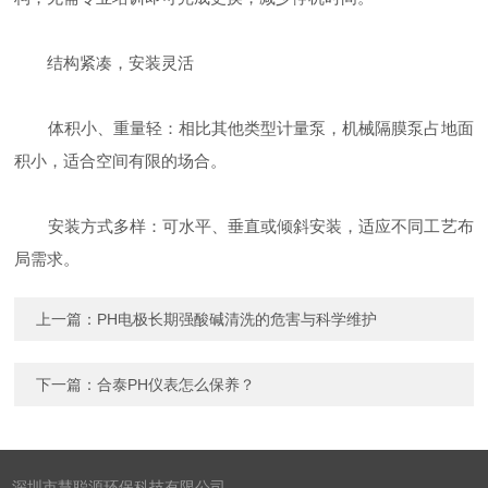
结构紧凑，安装灵活
体积小、重量轻：相比其他类型计量泵，机械隔膜泵占地面
积小，适合空间有限的场合。
安装方式多样：可水平、垂直或倾斜安装，适应不同工艺布
局需求。
上一篇：
PH电极长期强酸碱清洗的危害与科学维护
下一篇：
合泰PH仪表怎么保养？
深圳市慧聪源环保科技有限公司