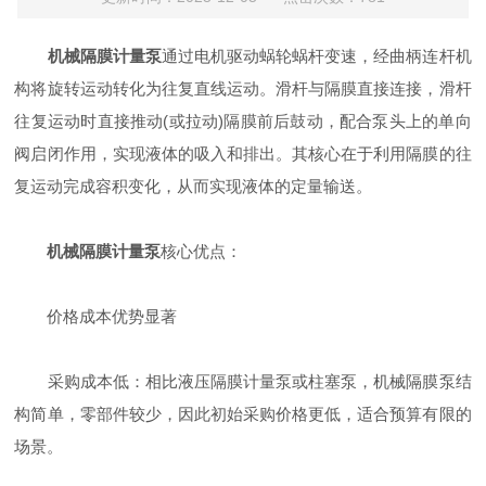
机械隔膜计量泵
通过电机驱动蜗轮蜗杆变速，经曲柄连杆机
构将旋转运动转化为往复直线运动。滑杆与隔膜直接连接，滑杆
往复运动时直接推动(或拉动)隔膜前后鼓动，配合泵头上的单向
阀启闭作用，实现液体的吸入和排出。其核心在于利用隔膜的往
复运动完成容积变化，从而实现液体的定量输送。
机械隔膜计量泵
核心优点：
价格成本优势显著
采购成本低：相比液压隔膜计量泵或柱塞泵，机械隔膜泵结
构简单，零部件较少，因此初始采购价格更低，适合预算有限的
场景。