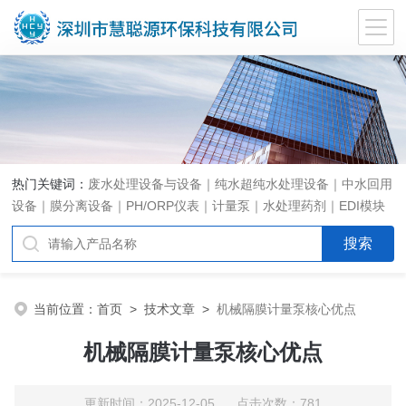
热门关键词：
废水处理设备与设备｜纯水超纯水处理设备｜中水回用
设备｜膜分离设备｜PH/ORP仪表｜计量泵｜水处理药剂｜EDI模块
代理｜EDI模块维修
当前位置：
首页
>
技术文章
>
机械隔膜计量泵核心优点
机械隔膜计量泵核心优点
更新时间：2025-12-05 点击次数：781