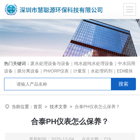
热门关键词：
废水处理设备与设备｜纯水超纯水处理设备｜中水回用
设备｜膜分离设备｜PH/ORP仪表｜计量泵｜水处理药剂｜EDI模块
代理｜EDI模块维修
当前位置：
首页
>
技术文章
>
合泰PH仪表怎么保养？
合泰PH仪表怎么保养？
更新时间：2025-12-04 点击次数：719