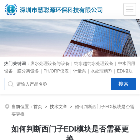
热门关键词：
废水处理设备与设备｜纯水超纯水处理设备｜中水回用
设备｜膜分离设备｜PH/ORP仪表｜计量泵｜水处理药剂｜EDI模块
代理｜EDI模块维修
当前位置：
首页
>
技术文章
>
如何判断西门子EDI模块是否需
要更换
如何判断西门子EDI模块是否需要更
换