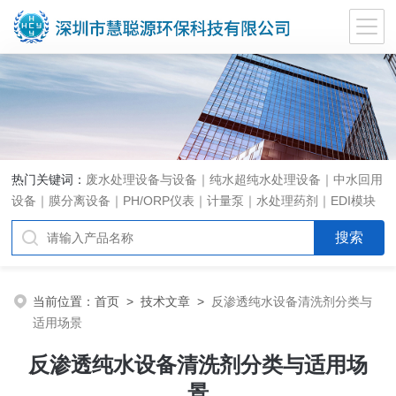
热门关键词：
废水处理设备与设备｜纯水超纯水处理设备｜中水回用
设备｜膜分离设备｜PH/ORP仪表｜计量泵｜水处理药剂｜EDI模块
代理｜EDI模块维修
当前位置：
首页
>
技术文章
>
反渗透纯水设备清洗剂分类与
适用场景
反渗透纯水设备清洗剂分类与适用场
景