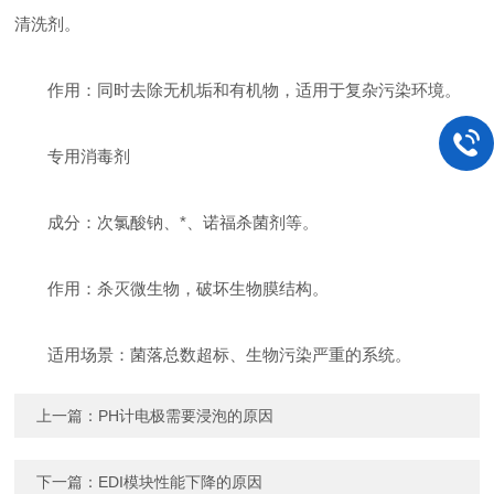
清洗剂。
作用：同时去除无机垢和有机物，适用于复杂污染环境。
专用消毒剂
成分：次氯酸钠、*、诺福杀菌剂等。
作用：杀灭微生物，破坏生物膜结构。
适用场景：菌落总数超标、生物污染严重的系统。
上一篇：
PH计电极需要浸泡的原因
下一篇：
EDI模块性能下降的原因