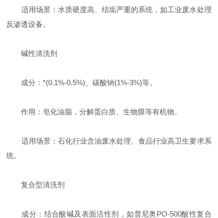
适用场景：水质硬度高、结垢严重的系统，如工业废水处理
反渗透设备。
碱性清洗剂
成分：*(0.1%-0.5%)、碳酸钠(1%-3%)等。
作用：皂化油脂，分解蛋白质、生物膜等有机物。
适用场景：石化行业含油废水处理、食品行业高卫生要求系
统。
复合型清洗剂
成分：结合酸碱及表面活性剂，如普尼奥PO-500酸性复合