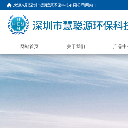
欢迎来到
深圳市慧聪源环保科技有限公司网站
！
网站首页
关于我们
产品中