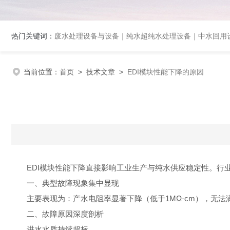
热门关键词：
废水处理设备与设备｜纯水超纯水处理设备｜中水回用设备｜膜分离
当前位置：
首页
>
技术文章
>
EDI模块性能下降的原因
EDI模块性能下降直接影响工业生产与纯水供应稳定性。行业
一、典型故障现象集中显现
主要表现为：产水电阻率显著下降（低于1MΩ·cm），无法
二、故障原因深度剖析
进水水质持续超标