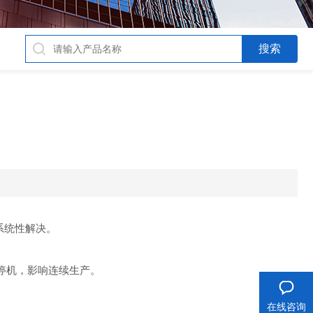
系统性解决。
停机，影响连续生产。
在线咨询