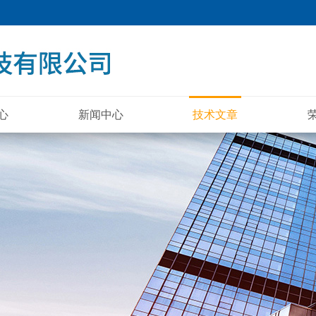
心
新闻中心
技术文章