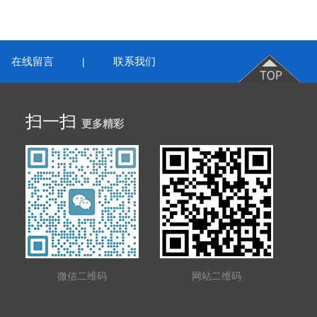
在线留言
联系我们
|
扫一扫
更多精彩
微信二维码
网站二维码