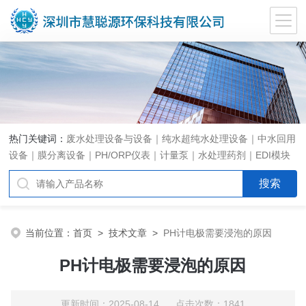
热门关键词：
废水处理设备与设备｜纯水超纯水处理设备｜中水回用
设备｜膜分离设备｜PH/ORP仪表｜计量泵｜水处理药剂｜EDI模块
代理｜EDI模块维修
当前位置：
首页
>
技术文章
>
PH计电极需要浸泡的原因
PH计电极需要浸泡的原因
更新时间：2025-08-14 点击次数：1841