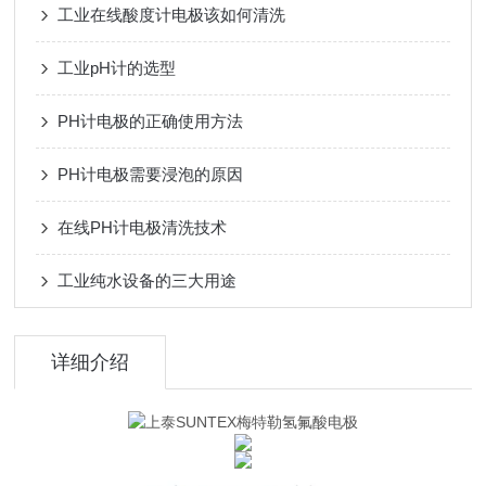
工业在线酸度计电极该如何清洗
工业pH计的选型
PH计电极的正确使用方法
PH计电极需要浸泡的原因
在线PH计电极清洗技术
工业纯水设备的三大用途
详细介绍