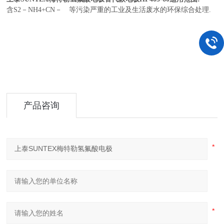
含S2－NH4+CN－ 等污染严重的工业及生活废水的环保综合处理.
产品咨询