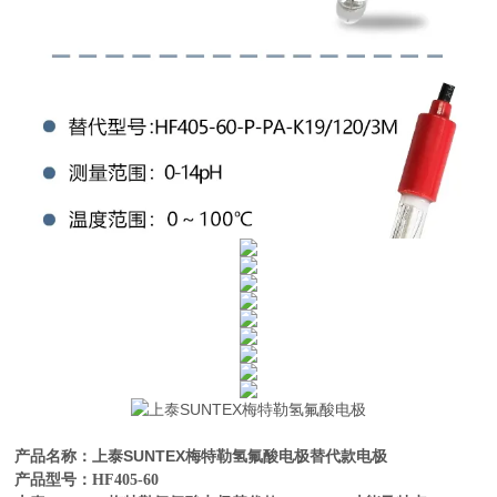
上泰SUNTEX梅特勒
氢氟酸电极替代款电极
产品名称：
产品型号：
HF405-60