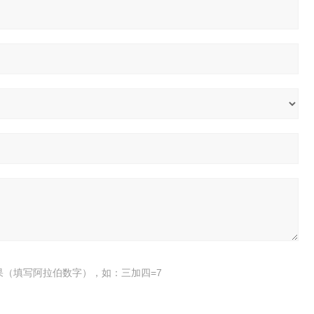
果（填写阿拉伯数字），如：三加四=7