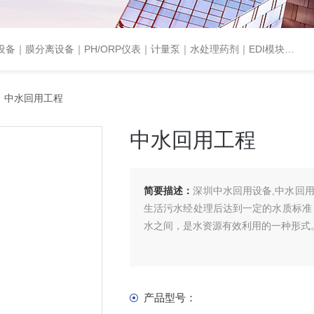
设备｜PH/ORP仪表｜计量泵｜水处理药剂｜EDI模块代理｜EDI模块维修
 中水回用工程
中水回用工程
简要描述：
深圳中水回用设备,中水回用工程
生活污水经处理后达到一定的水质标准
水之间，是水资源有效利用的一种形式
产品型号：