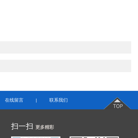
在线留言
联系我们
|
扫一扫
更多精彩