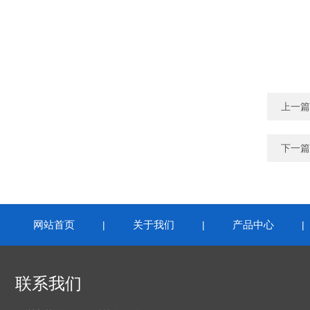
上一篇
下一篇
网站首页
关于我们
产品中心
|
|
联系我们