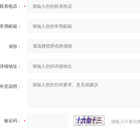
联系电话：
常用邮箱：
省份：
详细地址：
补充说明：
验证码：
请输入计算结