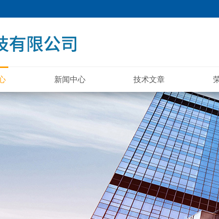
心
新闻中心
技术文章