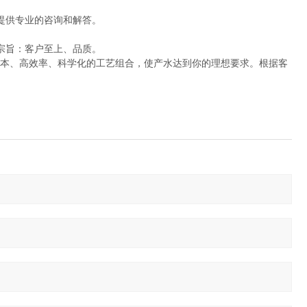
提供专业的咨询和解答。
宗旨：客户至上、品质。
本、高效率、科学化的工艺组合，使产水达到你的理想要求。根据客