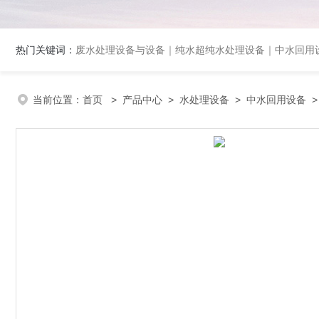
热门关键词：
废水处理设备与设备｜纯水超纯水处理设备｜中水回用设备｜膜分离
当前位置：
首页
>
产品中心
>
水处理设备
>
中水回用设备
>