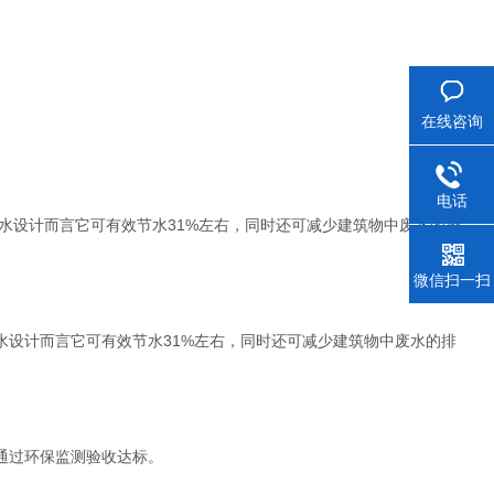
在线咨询
电话
设计而言它可有效节水31%左右，同时还可减少建筑物中废水的排
微信扫一扫
设计而言它可有效节水31%左右，同时还可减少建筑物中废水的排
通过环保监测验收达标。