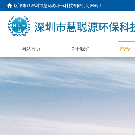
欢迎来到
深圳市慧聪源环保科技有限公司网站
！
网站首页
关于我们
产品中