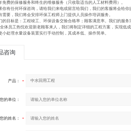
免费的保修服务和终生的维修服务（只收取适当的人工材料费用）。
你有任何环保咨询，请给我们来电或留言给我们，我们的客服将会给你
需要，我们将会安排环保工程师上门提供人员操作培训服务。
的目标是：工程竣工、环保设备交验合格率；顾客满意率。我们的服务
体员工热忱欢迎新老顾客来人，我们将制定详细的工程方案，实现低成
使小处理水量设备装置实行手动控制，其成本低、操作简单。
品咨询
产品：
您的单位：
您的姓名：