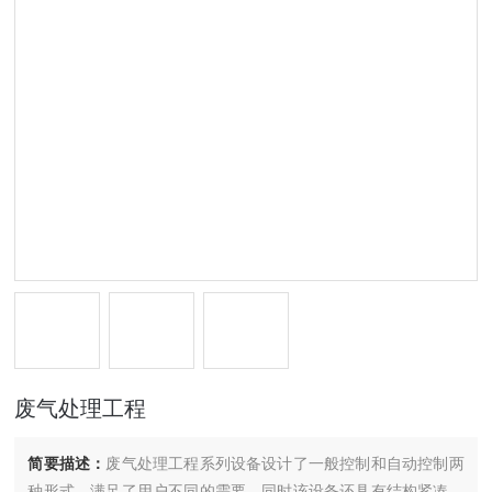
废气处理工程
简要描述：
废气处理工程系列设备设计了一般控制和自动控制两
种形式，满足了用户不同的需要。同时该设备还具有结构紧凑，