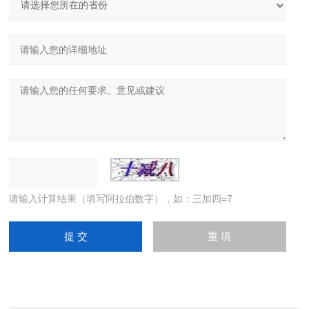
请输入计算结果（填写阿拉伯数字），如：三加四=7