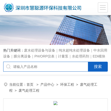
热门关键词：
废水处理设备与设备｜纯水超纯水处理设备｜中水回用
设备｜膜分离设备｜PH/ORP仪表｜计量泵｜水处理药剂｜EDI模块
代理｜EDI模块维修
当前位置：
首页
>
产品中心
>
环保工程
>
废气处理工
程
> 废气处理工程