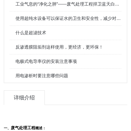
工业气息的“净化之肺”——废气处理工程捍卫蓝天白云与职业健康
使用超纯水设备可以保证水的卫生和安全性，减少对环境的影响
什么是超滤技术
反渗透膜阻垢剂这样使用，更经济，更环保！
电极式电导率仪的安装注意事项
用电渗析时要注意哪些问题
详细介绍
废气处理工程
一、
概述：