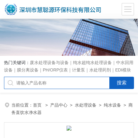
热门关键词：
废水处理设备与设备｜纯水超纯水处理设备｜中水回用
设备｜膜分离设备｜PH/ORP仪表｜计量泵｜水处理药剂｜EDI模块
代理｜EDI模块维修
当前位置：
首页
>
产品中心
>
水处理设备
>
纯水设备
> 商
务直饮水净水器