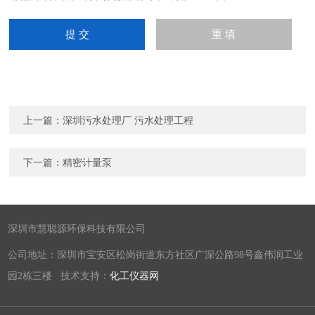
上一篇：
深圳污水处理厂 污水处理工程
下一篇：
精密计量泵
深圳市慧聪源环保科技有限公司
公司地址：深圳市宝安区松岗街道东方社区广深公路98号鑫伟润工业
园2栋三楼 技术支持：
化工仪器网