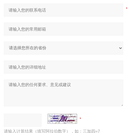
请输入计算结果（填写阿拉伯数字），如：三加四=7