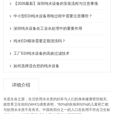
【2026最新】深圳纯水设备的安装流程与注意事项
中小型EDI纯水设备用电过程中需要注意哪些？
深圳纯水设备在工业水处理中的重要作用
纯水EDI模块需要定期清洗吗？
工厂EDI纯水设备的高效过滤技术
如何选择适合您的纯水设备
详细介绍
水是生命之源，生活饮用水水质的好坏与人们的身体健康密切相关。
据世界卫生组织(WHO)调查表明，*80%的疾病和50%的儿童死亡都
与饮用水水质不良有关。中国有四分之一的人口在饮用不符合卫生标