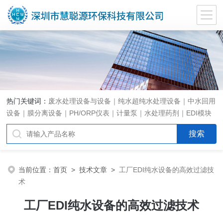
热门关键词：
废水处理设备与设备｜纯水超纯水处理设备｜中水回用
设备｜膜分离设备｜PH/ORP仪表｜计量泵｜水处理药剂｜EDI模块
代理｜EDI模块维修
当前位置：
首页
>
技术文章
>
工厂EDI纯水设备的高效过滤技
术
工厂EDI纯水设备的高效过滤技术