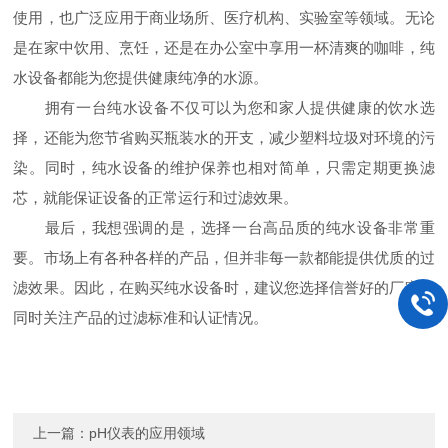
使用，也广泛应用于商业场所、医疗机构、实验室等领域。无论
是在家中饮用、烹饪，还是在办公室中享用一杯清爽的咖啡，纯
水设备都能为您提供健康纯净的水源。
拥有一台纯水设备不仅可以为您和家人提供健康的饮水选
择，还能为您节省购买瓶装水的开支，减少塑料垃圾对环境的污
染。同时，纯水设备的维护保养也相对简单，只需定期更换滤
芯，就能保证设备的正常运行和过滤效果。
最后，我想强调的是，选择一台高品质的纯水设备非常重
要。市场上有各种各样的产品，但并非每一款都能提供优质的过
滤效果。因此，在购买纯水设备时，建议您选择信誉好的厂家，
同时关注产品的过滤标准和认证情况。
上一篇：
pH仪表的应用领域