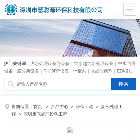
热门关键词：
废水处理设备与设备｜纯水超纯水处理设备｜中水回用
设备｜膜分离设备｜PH/ORP仪表｜计量泵｜水处理药剂｜EDI模块
代理｜EDI模块维修
当前位置：
首页
>
产品中心
>
环保工程
>
废气处理工
程
> 深圳废气处理设备工程