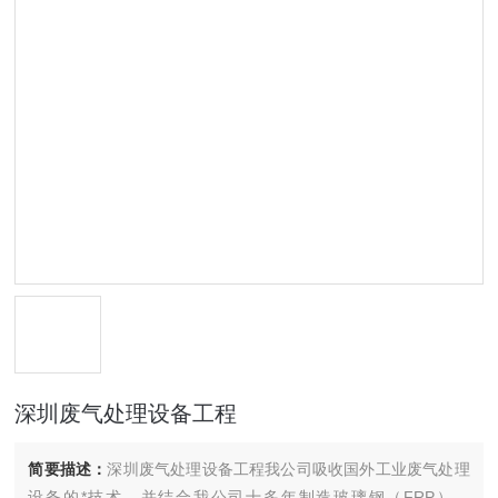
深圳废气处理设备工程
简要描述：
深圳废气处理设备工程我公司吸收国外工业废气处理
设备的*技术，并结合我公司十多年制造玻璃钢（FRP）、