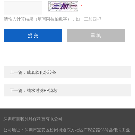
请输入计算结果（填写阿拉伯数字），如：三加四=7
上一篇：
成套软化水设备
下一篇：
纯水过滤PP滤芯
深圳市慧聪源环保科技有限公司
公司地址：深圳市宝安区松岗街道东方社区广深公路98号鑫伟润工业