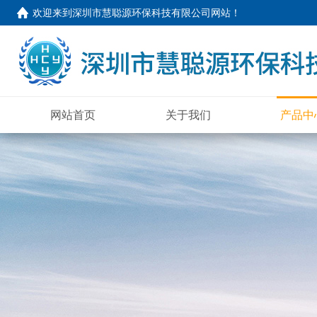
欢迎来到
深圳市慧聪源环保科技有限公司网站
！
网站首页
关于我们
产品中