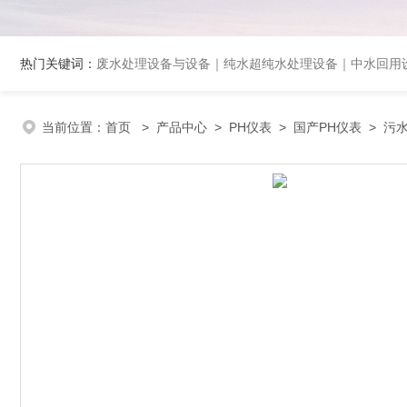
热门关键词：
废水处理设备与设备｜纯水超纯水处理设备｜中水回用设备｜膜分离
当前位置：
首页
>
产品中心
>
PH仪表
>
国产PH仪表
> 污水