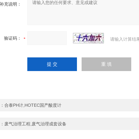
补充说明：
验证码：
请输入计算结
：
合泰PH计,HOTEC国产酸度计
：
废气治理工程,废气治理成套设备