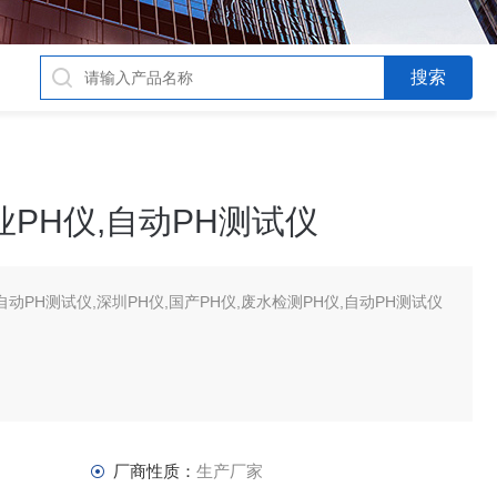
PH仪,自动PH测试仪
自动PH测试仪,深圳PH仪,国产PH仪,废水检测PH仪,自动PH测试仪
厂商性质：
生产厂家