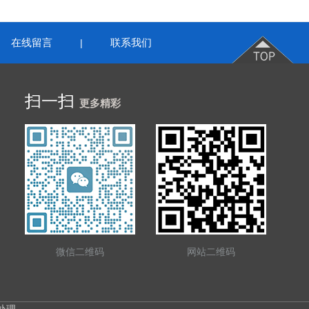
在线留言
联系我们
|
扫一扫
更多精彩
微信二维码
网站二维码