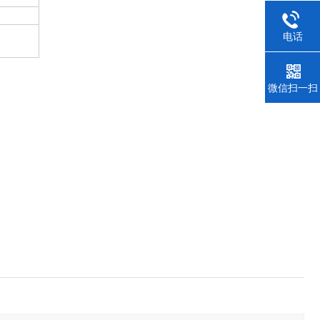
电话
微信扫一扫