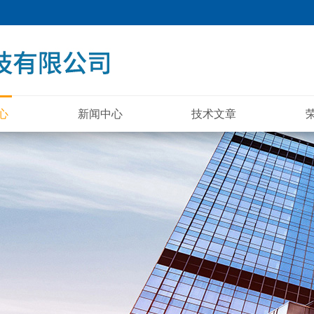
心
新闻中心
技术文章