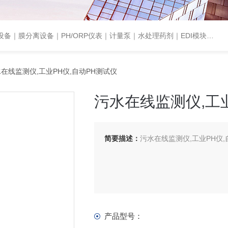
设备｜PH/ORP仪表｜计量泵｜水处理药剂｜EDI模块代理｜EDI模块维修
在线监测仪,工业PH仪,自动PH测试仪
污水在线监测仪,工业
简要描述：
污水在线监测仪,工业PH仪,
产品型号：