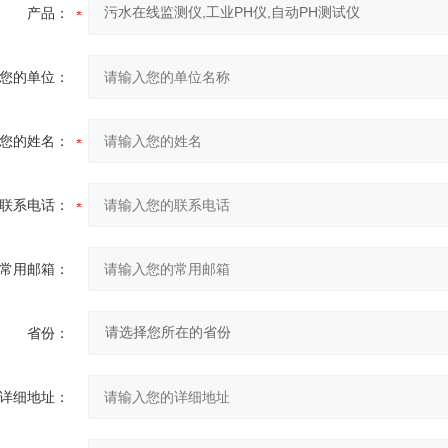
产品：
您的单位：
您的姓名：
联系电话：
常用邮箱：
省份：
详细地址：