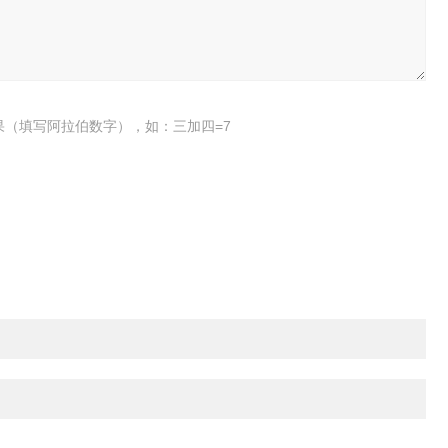
果（填写阿拉伯数字），如：三加四=7