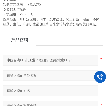
安装方式盘装：（嵌入式）
仪器的工作条件：
环境温度：-5 ~ 55℃
应用范围：可广泛应用于污水、废水处理、化工行业、冶金、环保、
制药、生化、印刷、食品加工和自来水等与水质分析相关的领域。
产品咨询