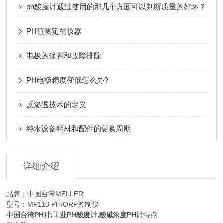
ph酸度计通过使用的那几个方面可以判断质量的好坏？
PH值测定的仪器
电极的保养和故障排除
PH电极精度变低怎么办?
反渗透技术的定义
纯水设备耗材和配件的更换周期
详细介绍
品牌：中国台湾MELLER
型号：MP113 PH/ORP控制仪
中国台湾PH计,工业PH酸度计,酸碱浓度PH计
特点: