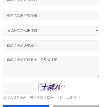
请输入计算结果（填写阿拉伯数字），如：三加四=7