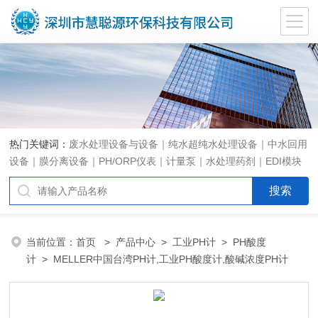
热门关键词：
废水处理设备与设备｜纯水超纯水处理设备｜中水回用
设备｜膜分离设备｜PH/ORP仪表｜计量泵｜水处理药剂｜EDI模块
代理｜EDI模块维修
当前位置：
首页
>
产品中心
>
工业PH计
>
PH酸度
计
> MELLER中国台湾PH计,工业PH酸度计,酸碱浓度PH计