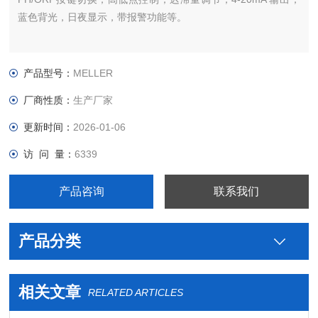
蓝色背光，日夜显示，带报警功能等。
产品型号：
MELLER
厂商性质：
生产厂家
更新时间：
2026-01-06
访 问 量：
6339
产品咨询
联系我们
产品分类
相关文章
RELATED ARTICLES