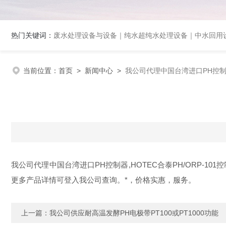
热门关键词：
废水处理设备与设备｜纯水超纯水处理设备｜中水回用设备｜膜分离
当前位置：
首页
>
新闻中心
>
我公司代理中国台湾进口PH控
我公司代理中国台湾进口PH控制器,HOTEC合泰PH/ORP-101控制仪
更多产品详情可登入我公司查询。*，价格实惠，服务。
上一篇：
我公司供应耐高温发酵PH电极带PT100或PT1000功能