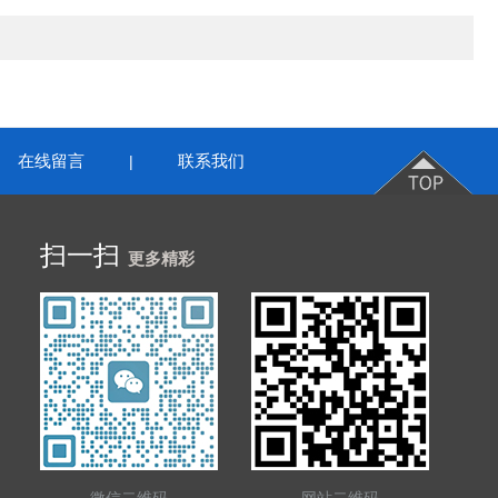
在线留言
联系我们
|
扫一扫
更多精彩