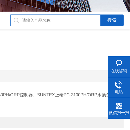
在线咨询
电话
0PH/ORP控制器、SUNTEX上泰PC-3100PH/ORP水质分析仪，
微信扫一扫