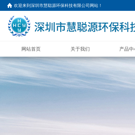
欢迎来到
深圳市慧聪源环保科技有限公司网站
！
网站首页
关于我们
产品中