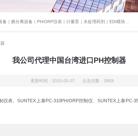
设备｜PH/ORP仪表｜计量泵｜水处理药剂｜EDI模块代理｜EDI模块维修
制器
我公司代理中国台湾进口PH控制器
更新时间：2015-05-07 点击次数：3969
表、SUNTEX上泰PC-310PH/ORP控制仪、SUNTEX上泰PC-35