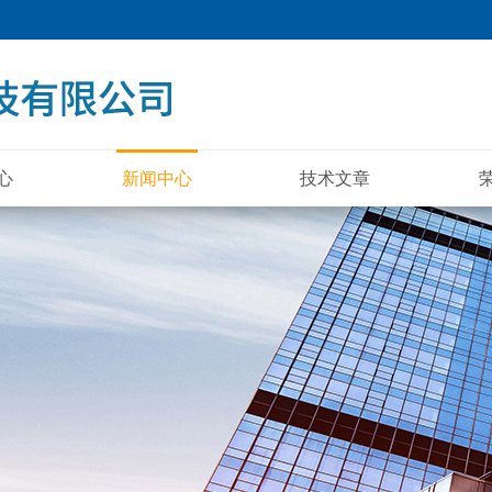
心
新闻中心
技术文章