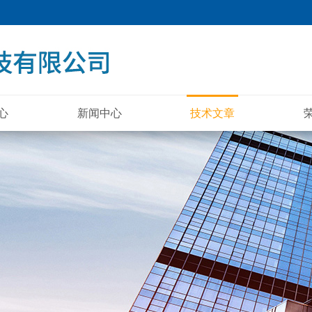
心
新闻中心
技术文章