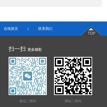
在线留言
联系我们
|
扫一扫
更多精彩
微信二维码
网站二维码