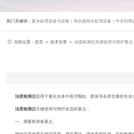
热门关键词：
废水处理设备与设备｜纯水超纯水处理设备｜中水回用设备｜膜分离
当前位置：
首页
>
技术文章
>
浊度检测仪关键使用与维护要点
浊度检测仪
是用于量化水体中悬浮颗粒、胶体等杂质含量的专业
浊度检测仪
关键使用与维护全流程要点：
一、测量前准备要点