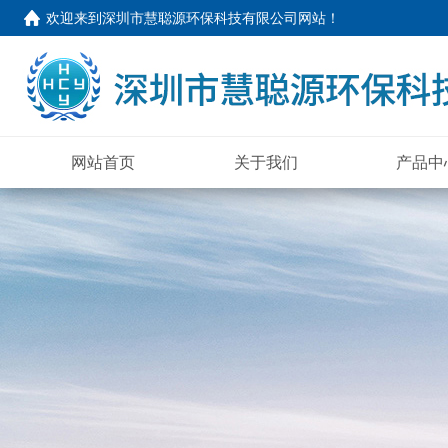
欢迎来到
深圳市慧聪源环保科技有限公司网站
！
网站首页
关于我们
产品中