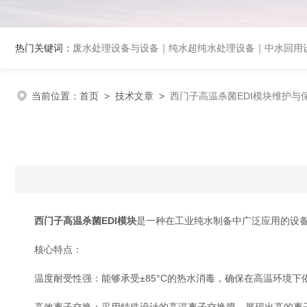
热门关键词：
废水处理设备与设备｜纯水超纯水处理设备｜中水回用设备｜膜分离
当前位置：
首页
>
技术文章
>
西门子高温杀菌EDI模块维护与
西门子高温杀菌EDI模块
是一种在工业纯水制备中广泛应用的设
核心特点：
温度耐受性强：能够承受±85°C的热水消毒，确保在高温环境下