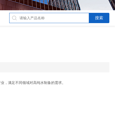
行业，满足不同领域对高纯水制备的需求。