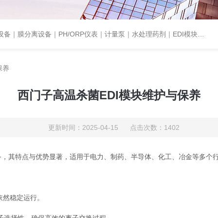
设备｜PH/ORP仪表｜计量泵｜水处理药剂｜EDI模块代理｜EDI模块维修
保养
西门子高温杀菌EDI模块维护与保养
更新时间：2025-04-15 点击次数：1402
备，其特点与优势显著，适用于电力、制药、半导体、化工、冶金等多个
依然稳定运行。