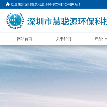
欢迎来到
深圳市慧聪源环保科技有限公司网站
！
网站首页
关于我们
产品中