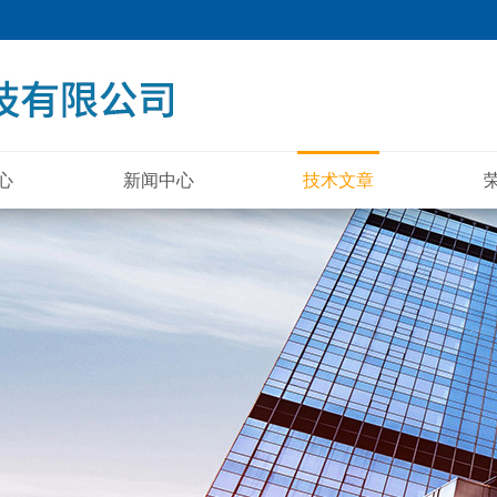
心
新闻中心
技术文章