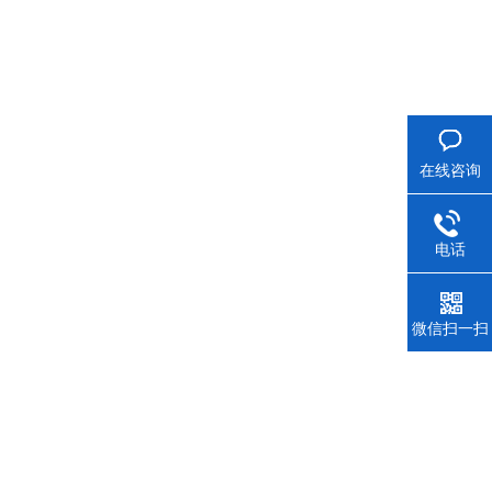
在线咨询
电话
微信扫一扫