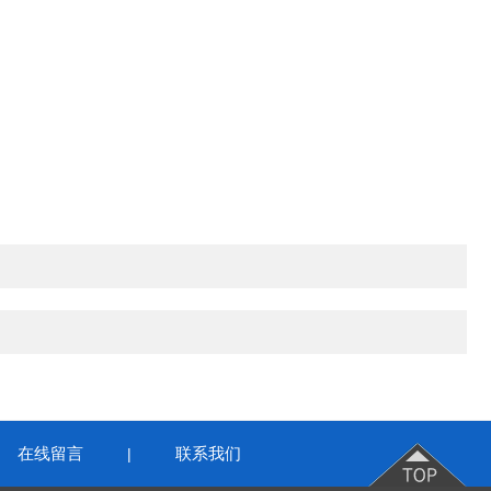
在线留言
联系我们
|