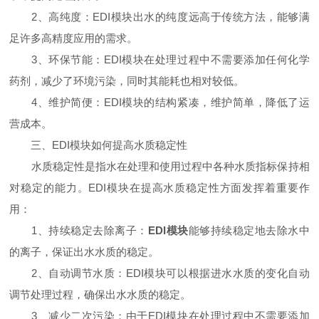
2、高纯度：EDI模块出水的纯度远高于传统方法，能够满
足许多高精度应用的需求。
3、环保节能：EDI模块在处理过程中不需要添加任何化学
药剂，减少了环境污染，同时其能耗也相对较低。
4、维护简便：EDI模块的结构紧凑，维护简单，降低了运
营成本。
三、EDI模块如何提高水质稳定性
水质稳定性是指水在处理和使用过程中各种水质指标保持相
对稳定的能力。EDI模块在提高水质稳定性方面发挥着重要作
用：
1、持续稳定去除离子：
EDI模块
能够持续稳定地去除水中
的离子，保证出水水质的稳定。
2、自动调节水质：EDI模块可以根据进水水质的变化自动
调节处理过程，确保出水水质的稳定。
3、减少二次污染：由于EDI模块在处理过程中不需要添加