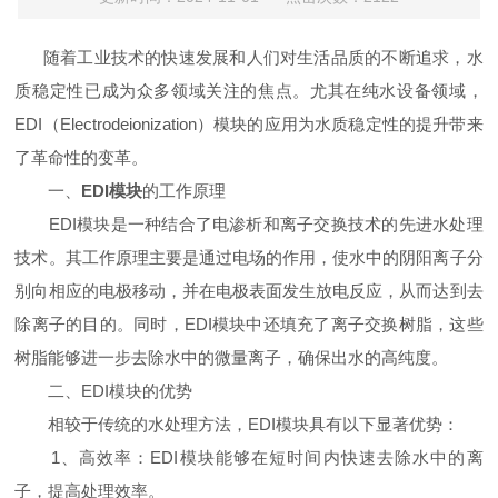
随着工业技术的快速发展和人们对生活品质的不断追求，水
质稳定性已成为众多领域关注的焦点。尤其在纯水设备领域，
EDI（Electrodeionization）模块的应用为水质稳定性的提升带来
了革命性的变革。
一、
EDI模块
的工作原理
EDI模块是一种结合了电渗析和离子交换技术的先进水处理
技术。其工作原理主要是通过电场的作用，使水中的阴阳离子分
别向相应的电极移动，并在电极表面发生放电反应，从而达到去
除离子的目的。同时，EDI模块中还填充了离子交换树脂，这些
树脂能够进一步去除水中的微量离子，确保出水的高纯度。
二、EDI模块的优势
相较于传统的水处理方法，EDI模块具有以下显著优势：
1、高效率：EDI模块能够在短时间内快速去除水中的离
子，提高处理效率。