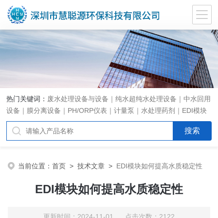
热门关键词：
废水处理设备与设备｜纯水超纯水处理设备｜中水回用
设备｜膜分离设备｜PH/ORP仪表｜计量泵｜水处理药剂｜EDI模块
代理｜EDI模块维修
当前位置：
首页
>
技术文章
>
EDI模块如何提高水质稳定性
EDI模块如何提高水质稳定性
更新时间：2024-11-01 点击次数：2122