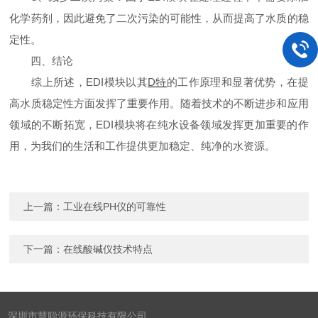
化学药剂，因此避免了二次污染的可能性，从而提高了水质的稳
定性。
四、结论
综上所述，EDI模块以其
D特
的工作原理和显著优势，在提
高水质稳定性方面发挥了重要作用。随着技术的不断进步和应用
领域
的不断拓宽，EDI模块将在纯水设备领域发挥更加重要的作
用，为我们的生活和工作提供更加稳定、纯净的水资源。
上一篇：
工业在线PH仪的可靠性
下一篇：
在线酸碱仪技术特点
深圳市慧聪源环保科技有限公司