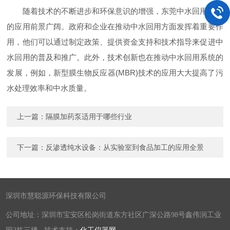
随着技术的不断进步和环保意识的增强，东莞中水回用系统
的应用前景广阔。政府和企业在推动中水回用方面发挥着重要作
用，他们可以通过制定政策、提供资金支持和技术指导来促进中
水回用的普及和推广。此外，技术创新也在推动中水回用系统的
发展，例如，新型膜生物反应器(MBR)技术的应用大大提高了污
水处理效率和中水质量。
上一篇：
隔膜加药泵适用于哪些行业
下一篇：
反渗透纯水设备：从实验室到食品加工的应用全景
深圳市慧聪源环保科技有限公司
公司地址：深圳市宝安区松岗街道东方社区广深公路98号鑫伟润工业