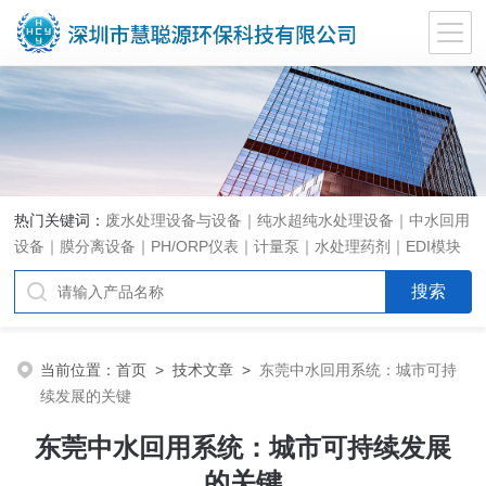
热门关键词：
废水处理设备与设备｜纯水超纯水处理设备｜中水回用
设备｜膜分离设备｜PH/ORP仪表｜计量泵｜水处理药剂｜EDI模块
代理｜EDI模块维修
当前位置：
首页
>
技术文章
>
东莞中水回用系统：城市可持
续发展的关键
东莞中水回用系统：城市可持续发展
的关键