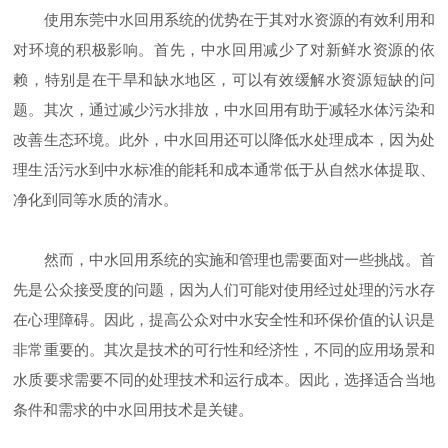
使用东莞中水回用系统的优势在于其对水资源的有效利用和
对环境的积极影响。首先，中水回用减少了对新鲜水资源的依
赖，特别是在干旱和缺水地区，可以有效缓解水资源短缺的问
题。其次，通过减少污水排放，中水回用有助于减轻水体污染和
改善生态环境。此外，中水回用还可以降低水处理成本，因为处
理生活污水到中水标准的能耗和成本通常低于从自然水体提取、
净化到同等水质的清水。
然而，中水回用系统的实施和管理也需要面对一些挑战。首
先是公众接受度的问题，因为人们可能对使用经过处理的污水存
在心理障碍。因此，提高公众对中水安全性和环保价值的认识是
非常重要的。其次是技术的可行性和经济性，不同的应用场景和
水质要求需要不同的处理技术和运行成本。因此，选择适合当地
条件和需求的中水回用技术是关键。