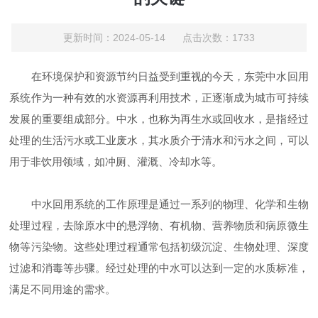
更新时间：2024-05-14 点击次数：1733
在环境保护和资源节约日益受到重视的今天，东莞中水回用
系统作为一种有效的水资源再利用技术，正逐渐成为城市可持续
发展的重要组成部分。中水，也称为再生水或回收水，是指经过
处理的生活污水或工业废水，其水质介于清水和污水之间，可以
用于非饮用领域，如冲厕、灌溉、冷却水等。
中水回用系统的工作原理是通过一系列的物理、化学和生物
处理过程，去除原水中的悬浮物、有机物、营养物质和病原微生
物等污染物。这些处理过程通常包括初级沉淀、生物处理、深度
过滤和消毒等步骤。经过处理的中水可以达到一定的水质标准，
满足不同用途的需求。