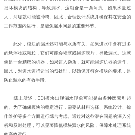
损坏模块的结构，导致漏水。这就像是一条河流，如果水量过
大，河堤就可能被冲垮。因此，合理设计系统并确保其在安全的
工作范围内运行，是避免漏水问题的重要环节。
此外，模块的漏水还可能与水质有关。如果进水中含有过多
的悬浮物或颗粒，它们可能会堵塞或损坏膜片，导致漏水。这就
像是一台精密的机器，如果进入杂质，就可能损坏机器的运作。
因此，对进水进行适当的预处理，以确保其符合模块的要求，是
防止漏水的有效手段。
综上所述，EDI模块出现漏水现象可能是由多种因素引起
的。为了确保模块的稳定运行，需要从材料选择、系统设计、操
作维护等多个方面进行综合考虑。通过对这些潜在问题的深入分
析和及时处理，可以显著降低模块漏水的风险，保障水处理系统
的高效运行。