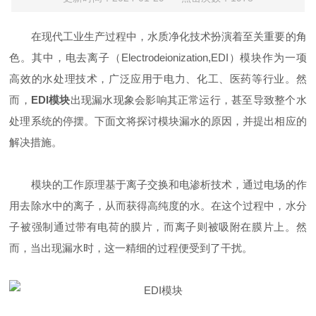
在现代工业生产过程中，水质净化技术扮演着至关重要的角
色。其中，电去离子（Electrodeionization,EDI）模块作为一项
高效的水处理技术，广泛应用于电力、化工、医药等行业。然
而，
EDI模块
出现漏水现象会影响其正常运行，甚至导致整个水
处理系统的停摆。下面文将探讨模块漏水的原因，并提出相应的
解决措施。
模块的工作原理基于离子交换和电渗析技术，通过电场的作
用去除水中的离子，从而获得高纯度的水。在这个过程中，水分
子被强制通过带有电荷的膜片，而离子则被吸附在膜片上。然
而，当出现漏水时，这一精细的过程便受到了干扰。