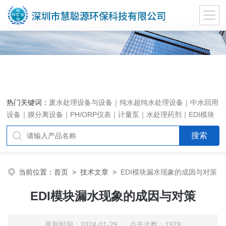
热门关键词：
废水处理设备与设备｜纯水超纯水处理设备｜中水回用
设备｜膜分离设备｜PH/ORP仪表｜计量泵｜水处理药剂｜EDI模块
代理｜EDI模块维修
当前位置：
首页
>
技术文章
>
EDI模块漏水现象的成因与对策
EDI模块漏水现象的成因与对策
更新时间：2024-01-29 点击次数：1978