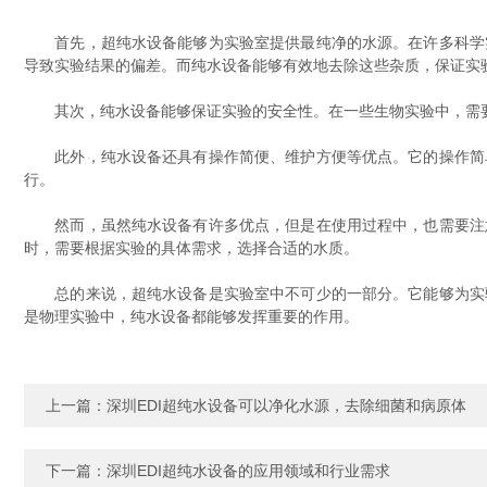
首先，超纯水设备能够为实验室提供最纯净的水源。在许多科学实
导致实验结果的偏差。而纯水设备能够有效地去除这些杂质，保证实
其次，纯水设备能够保证实验的安全性。在一些生物实验中，需要
此外，纯水设备还具有操作简便、维护方便等优点。它的操作简单
行。
然而，虽然纯水设备有许多优点，但是在使用过程中，也需要注意
时，需要根据实验的具体需求，选择合适的水质。
总的来说，超纯水设备是实验室中不可少的一部分。它能够为实验
是物理实验中，纯水设备都能够发挥重要的作用。
上一篇：
深圳EDI超纯水设备可以净化水源，去除细菌和病原体
下一篇：
深圳EDI超纯水设备的应用领域和行业需求