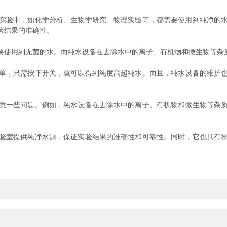
验中，如化学分析、生物学研究、物理实验等，都需要使用到纯净的水
验结果的准确性。
使用到无菌的水。而纯水设备在去除水中的离子、有机物和微生物等杂质
，只需按下开关，就可以得到纯度高超纯水。而且，纯水设备的维护也
一些问题。例如，纯水设备在去除水中的离子、有机物和微生物等杂质
室提供纯净水源，保证实验结果的准确性和可靠性。同时，它也具有操