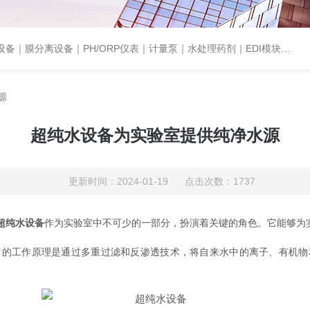
设备｜PH/ORP仪表｜计量泵｜水处理药剂｜EDI模块代理｜EDI模块维修
源
超纯水设备为实验室提供纯净水源
更新时间：2024-01-19 点击次数：1737
超纯水设备
作为实验室中不可少的一部分，扮演着关键的角色。它能够为
工作原理是通过多重过滤和反渗透技术，将自来水中的离子、有机物