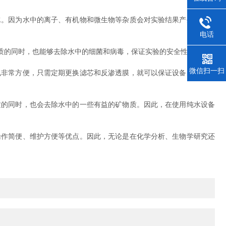
。因为水中的离子、有机物和微生物等杂质会对实验结果产生影响，
电话
的同时，也能够去除水中的细菌和病毒，保证实验的安全性。
微信扫一扫
非常方便，只需定期更换滤芯和反渗透膜，就可以保证设备的正常运
的同时，也会去除水中的一些有益的矿物质。因此，在使用纯水设备
作简便、维护方便等优点。因此，无论是在化学分析、生物学研究还