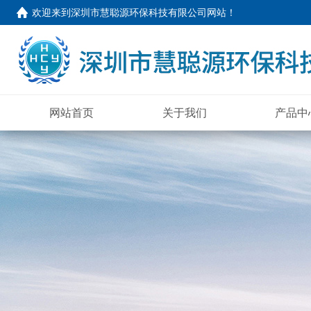
欢迎来到
深圳市慧聪源环保科技有限公司网站
！
网站首页
关于我们
产品中