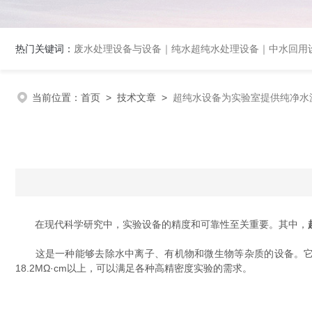
热门关键词：
废水处理设备与设备｜纯水超纯水处理设备｜中水回用设备｜膜分离
当前位置：
首页
>
技术文章
>
超纯水设备为实验室提供纯净水
在现代科学研究中，实验设备的精度和可靠性至关重要。其中，
这是一种能够去除水中离子、有机物和微生物等杂质的设备。它的
18.2MΩ·cm以上，可以满足各种高精密度实验的需求。