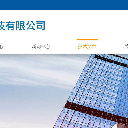
心
新闻中心
技术文章