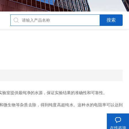
实验室提供最纯净的水源，保证实验结果的准确性和可靠性。
和微生物等杂质去除，得到纯度高超纯水。这种水的电阻率可以达到
在线咨询