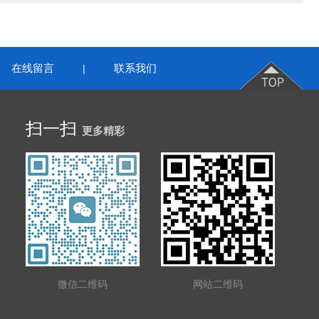
在线留言
联系我们
|
扫一扫
更多精彩
微信二维码
网站二维码