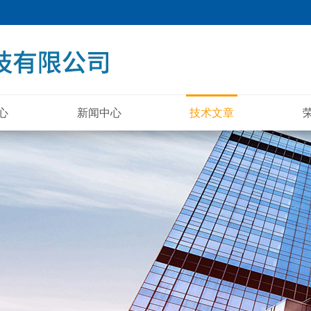
心
新闻中心
技术文章