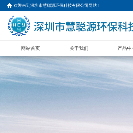
欢迎来到
深圳市慧聪源环保科技有限公司网站
！
网站首页
关于我们
产品中