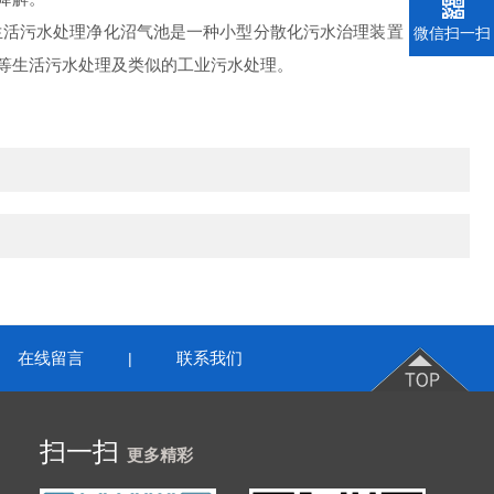
活污水处理净化沼气池是一种小型分散化污水治理装置，具有投
微信扫一扫
等生活污水处理及类似的工业污水处理。
在线留言
联系我们
|
扫一扫
更多精彩