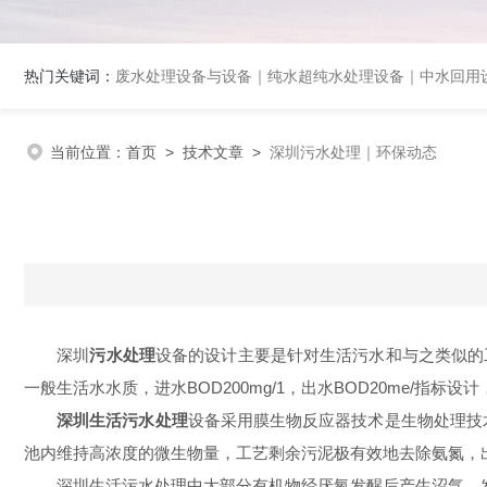
热门关键词：
废水处理设备与设备｜纯水超纯水处理设备｜中水回用设备｜膜分离
当前位置：
首页
>
技术文章
>
深圳污水处理｜环保动态
深圳
污水处理
设备的设计主要是针对生活污水和与之类似的
一般生活水水质，进水BOD200mg/1，出水BOD20me/指标设计
深圳生活污水处理
设备采用膜生物反应器技术是生物处理技
池内维持高浓度的微生物量，工艺剩余污泥极有效地去除氨氮，
深圳生活污水处理中大部分有机物经厌氧发醒后产生沼气，发