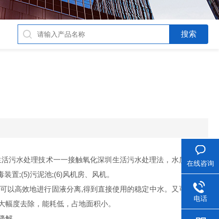
生活污水处理技术一一接触氧化深圳生活污水处理法，水质参数按
在线咨询
装置;(5)污泥池;(6)风机房、风机。
可以高效地进行固液分离,得到直接使用的稳定中水。又可在生物
电话
大幅度去除，能耗低，占地面积小。
降解。