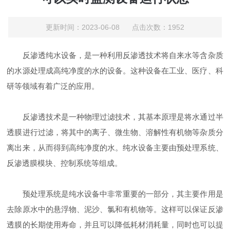
更新时间：2023-06-08 点击次数：1952
反渗透纯水设备，是一种利用反渗透技术将自来水等含杂质
的水源处理成高纯净度的水的设备。这种设备在工业、医疗、科
研等领域有着广泛的应用。
反渗透技术是一种物理过滤技术，其基本原理是将水通过半
透膜进行过滤，将其中的离子、微生物、溶解性有机物等杂质分
离出来，从而得到高纯净度的水。纯水设备主要由预处理系统、
反渗透膜模块、控制系统等组成。
预处理系统是纯水设备中非常重要的一部分，其主要作用是
去除原水中的悬浮物、泥沙、氯和有机物等。这样可以保证反渗
透膜的长期使用寿命，并且可以降低耗材消耗量，同时也可以提