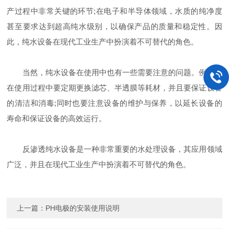
产过程中非常关键的环节;在电子和半导体领域，水质的纯净度
甚至要求达到超高纯水级别，以确保产品的质量和稳定性。因
此，纯水设备在现代工业生产中扮演着不可替代的角色。
当然，纯水设备在使用中也有一些需要注意的问题。例如，
在使用过程中要定期更换滤芯、半透膜等耗材，并且要保证设备
的清洁和消毒;同时也要注意设备的维护与保养，以延长设备的
寿命和保证设备的高效运行。
反渗透纯水设备是一种非常重要的水处理设备，其应用领域
广泛，并且在现代工业生产中扮演着不可替代的角色。
上一篇：
PH电极的安装使用说明