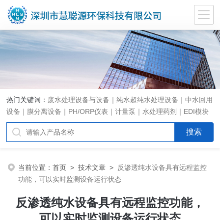
热门关键词：
废水处理设备与设备｜纯水超纯水处理设备｜中水回用
设备｜膜分离设备｜PH/ORP仪表｜计量泵｜水处理药剂｜EDI模块
代理｜EDI模块维修
当前位置：
首页
>
技术文章
>
反渗透纯水设备具有远程监控
功能，可以实时监测设备运行状态
反渗透纯水设备具有远程监控功能，
可以实时监测设备运行状态