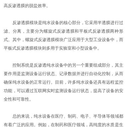
高反渗透膜的脱盐效率。
反渗透膜模块是纯水设备的核心部分，它采用半透膜进行过
滤、分离，主要分为螺旋式反渗透膜和平板式反渗透膜两种形
式。其中，螺旋式反渗透膜模块广泛应用于大型工业设备中，而
平板式反渗透膜模块则多用于实验室和小型设备中。
控制系统是反渗透纯水设备中的另一个重要组成部分，其主
要作用是监测设备运行状态、记录数据并进行自动化控制，从而
确保纯水设备的正常运行。目前，许多纯水设备还具有远程监控
功能，可以通过互联网实时监测设备运行状态，提高了设备的安
全性和可靠性。
总的来说，纯水设备在医疗、制药、电子、半导体等领域都
有着广泛的应用。例如，在制药和医疗领域，高纯度的水质是生