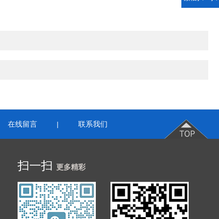
在线留言
联系我们
|
扫一扫
更多精彩