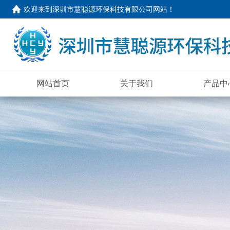
欢迎来到
深圳市慧聪源环保科技有限公司网站
！
网站首页
关于我们
产品中