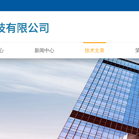
心
新闻中心
技术文章