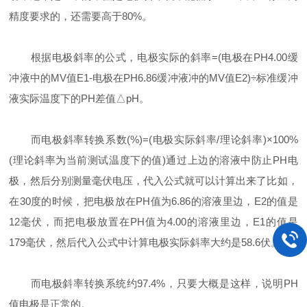
精度要求的，还需要高于80%。
根据电极斜率的公式，电极实际的斜率=(电极在PH4.00缓
冲液中的MV值E1-电极在PH6.86缓冲液冲的MV值E2)÷标准缓冲
液实际温度下的PH差值△pH。
而电极斜率转换系数(%)=(电极实际斜率/理论斜率)×100%
(理论斜率为当前测试温度下的值)通过上边的溶液中防止PH电
极，然后分别测量毫伏电压，代入公式就可以计算出来了比如，
在30度的时候，把电极放在PH值为6.86的溶液里边，E2的值是
12毫伏，而把电极放置在PH值为4.00的溶液里边，E1的值是
179毫伏，然后代入公式中计算电极实际斜率大约是58.6伏。
而电极斜率转换系统约97.4%，只要大概是这样，说明PH
值电极是正常的。