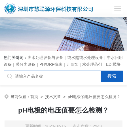
热门关键词：
废水处理设备与设备｜纯水超纯水处理设备｜中水回用
设备｜膜分离设备｜PH/ORP仪表｜计量泵｜水处理药剂｜EDI模块
代理｜EDI模块维修
当前位置：
首页
>
技术文章
>
pH电极的电压值要怎么检测？
pH电极的电压值要怎么检测？
更新时间：2023-02-15 点击次数：2943