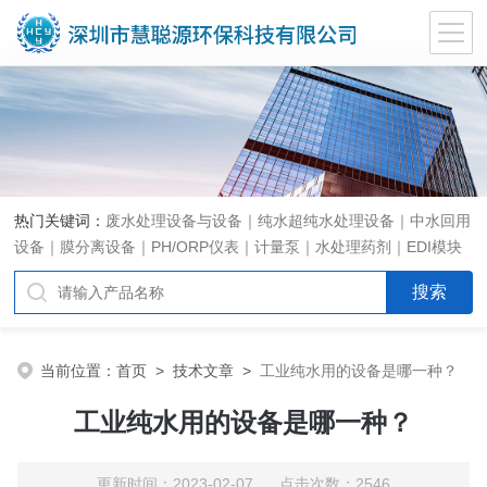
热门关键词：
废水处理设备与设备｜纯水超纯水处理设备｜中水回用
设备｜膜分离设备｜PH/ORP仪表｜计量泵｜水处理药剂｜EDI模块
代理｜EDI模块维修
当前位置：
首页
>
技术文章
>
工业纯水用的设备是哪一种？
工业纯水用的设备是哪一种？
更新时间：2023-02-07 点击次数：2546