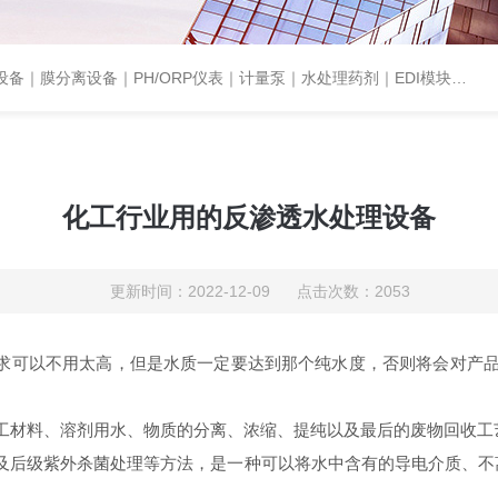
设备｜PH/ORP仪表｜计量泵｜水处理药剂｜EDI模块代理｜EDI模块维修
化工行业用的反渗透水处理设备
更新时间：2022-12-09 点击次数：2053
求可以不用太高，但是水质一定要达到那个纯水度，否则将会对产品
。
材料、溶剂用水、物质的分离、浓缩、提纯以及最后的废物回收工
后级紫外杀菌处理等方法，是一种可以将水中含有的导电介质、不离