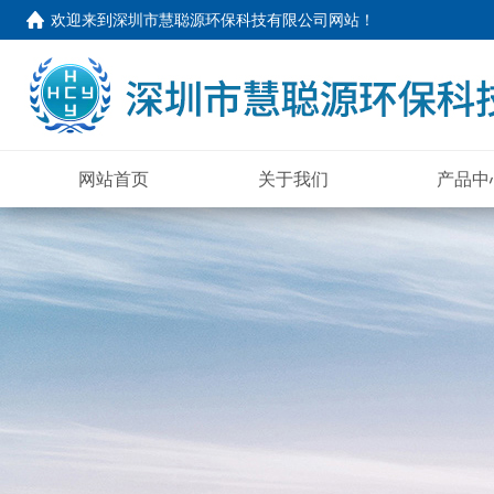
欢迎来到
深圳市慧聪源环保科技有限公司网站
！
网站首页
关于我们
产品中