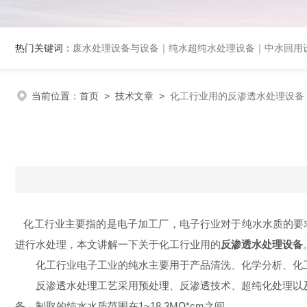
热门关键词：
废水处理设备与设备｜纯水超纯水处理设备｜中水回用设备｜膜分离
当前位置：
首页
>
技术文章
>
化工行业用的反渗透水处理设备
化工行业主要指的是电子加工厂，电子行业对于纯水水质的要
进行水处理，本文
讲解一下
关于化工行业用的
反渗透水处理设备
化工行业电子工业的纯水主要用于产品清洗、化学分析、化工
反渗透水处理工艺采用预处理、反渗透技术、超纯化处理以及
备，制取的纯水水质范围在
1~18.3M
Ω
*cm
之间。