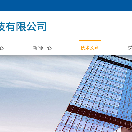
心
新闻中心
技术文章