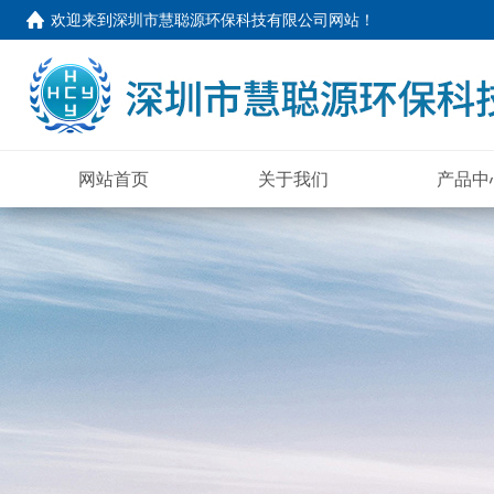
欢迎来到
深圳市慧聪源环保科技有限公司网站
！
网站首页
关于我们
产品中