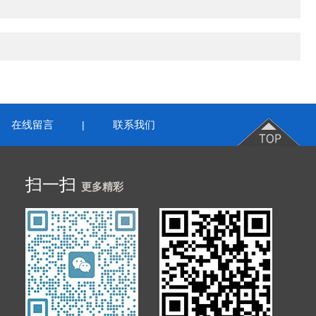
在线留言
联系我们
|
扫一扫
更多精彩