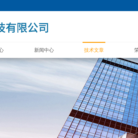
心
新闻中心
技术文章