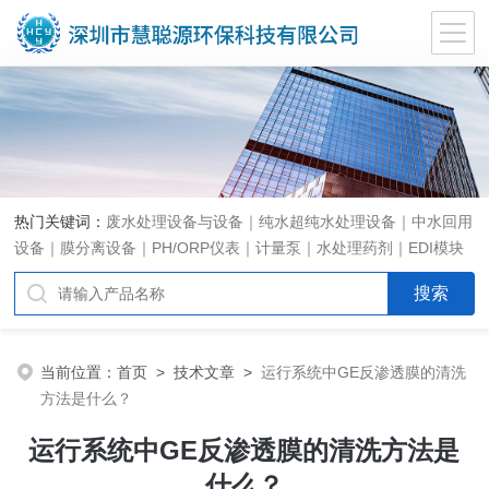
热门关键词：
废水处理设备与设备｜纯水超纯水处理设备｜中水回用
设备｜膜分离设备｜PH/ORP仪表｜计量泵｜水处理药剂｜EDI模块
代理｜EDI模块维修
当前位置：
首页
>
技术文章
>
运行系统中GE反渗透膜的清洗
方法是什么？
运行系统中GE反渗透膜的清洗方法是
什么？