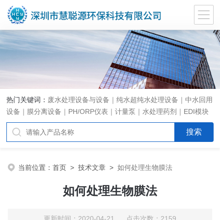
热门关键词：
废水处理设备与设备｜纯水超纯水处理设备｜中水回用
设备｜膜分离设备｜PH/ORP仪表｜计量泵｜水处理药剂｜EDI模块
代理｜EDI模块维修
当前位置：
首页
>
技术文章
>
如何处理生物膜法
如何处理生物膜法
更新时间：2020-04-21 点击次数：2159